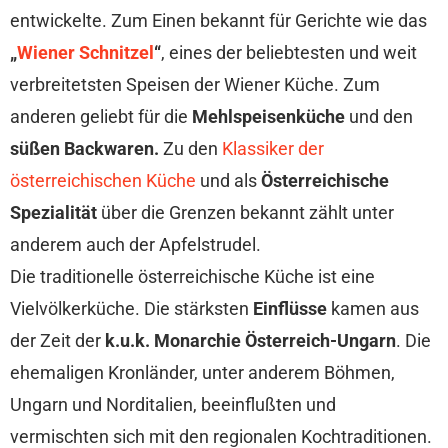
entwickelte. Zum Einen bekannt für Gerichte wie das
„
Wiener Schnitzel
“
, eines der beliebtesten und weit
verbreitetsten Speisen der Wiener Küche. Zum
anderen geliebt für die
Mehlspeisenküche
und den
süßen Backwaren.
Zu den
Klassiker der
österreichischen Küche
und als
Österreichische
Spezialität
über die Grenzen bekannt zählt unter
anderem auch der Apfelstrudel.
Die traditionelle österreichische Küche ist eine
Vielvölkerküche. Die stärksten
Einflüsse
kamen aus
der Zeit der
k.u.k. Monarchie
Österreich-Ungarn
. Die
ehemaligen Kronländer, unter anderem Böhmen,
Ungarn und Norditalien, beeinflußten und
vermischten sich mit den regionalen Kochtraditionen.