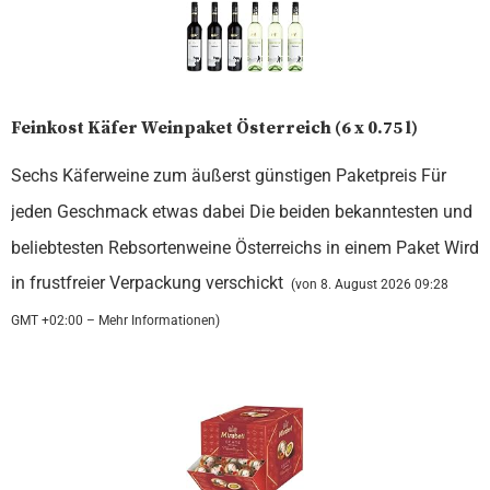
Feinkost Käfer Weinpaket Österreich (6 x 0.75 l)
Sechs Käferweine zum äußerst günstigen Paketpreis Für
jeden Geschmack etwas dabei Die beiden bekanntesten und
beliebtesten Rebsortenweine Österreichs in einem Paket Wird
in frustfreier Verpackung verschickt
(von 8. August 2026 09:28
GMT +02:00 –
Mehr Informationen
)