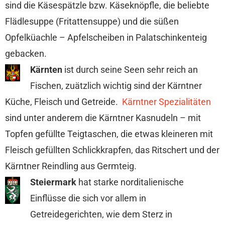
sind die Käsespätzle bzw. Käseknöpfle, die beliebte
Flädlesuppe (Fritattensuppe) und die süßen
Opfelküachle – Apfelscheiben in Palatschinkenteig
gebacken.
Kärnten
ist durch seine Seen sehr reich an
Fischen, zuätzlich wichtig sind der Kärntner
Küche, Fleisch und Getreide.
Kärntner Spezialitäten
sind unter anderem die Kärntner Kasnudeln – mit
Topfen gefüllte Teigtaschen, die etwas kleineren mit
Fleisch gefüllten Schlickkrapfen, das Ritschert und der
Kärntner Reindling aus Germteig.
Steiermark
hat starke norditalienische
Einflüsse die sich vor allem in
Getreidegerichten, wie dem Sterz in