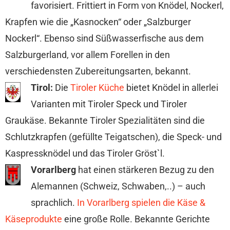
favorisiert. Frittiert in Form von Knödel, Nockerl,
Krapfen wie die „Kasnocken“ oder „Salzburger
Nockerl“. Ebenso sind Süßwasserfische aus dem
Salzburgerland, vor allem Forellen in den
verschiedensten Zubereitungsarten, bekannt.
Tirol:
Die
Tiroler Küche
bietet Knödel in allerlei
Varianten mit Tiroler Speck und Tiroler
Graukäse. Bekannte Tiroler Spezialitäten sind die
Schlutzkrapfen (gefüllte Teigatschen), die Speck- und
Kaspressknödel und das Tiroler Gröst`l.
Vorarlberg
hat einen stärkeren Bezug zu den
Alemannen (Schweiz, Schwaben,..) – auch
sprachlich.
In Vorarlberg spielen die Käse &
Käseprodukte
eine große Rolle. Bekannte Gerichte