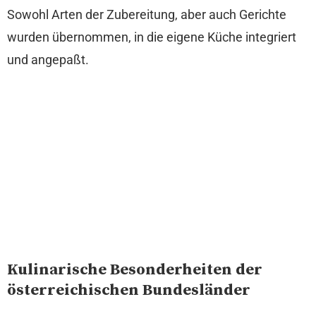
Sowohl Arten der Zubereitung, aber auch Gerichte
wurden übernommen, in die eigene Küche integriert
und angepaßt.
Kulinarische Besonderheiten der
österreichischen Bundesländer