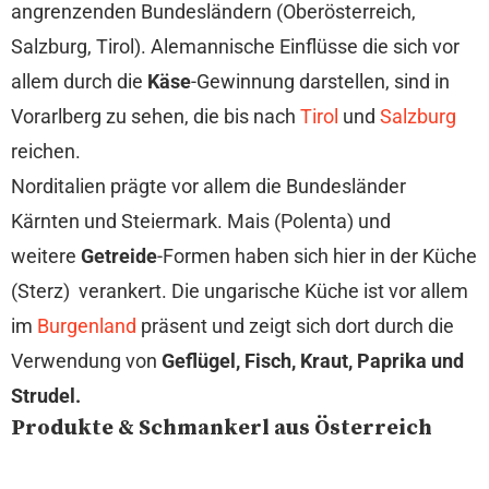
angrenzenden Bundesländern (Oberösterreich,
Salzburg, Tirol). Alemannische Einflüsse die sich vor
allem durch die
Käse
-Gewinnung darstellen, sind in
Vorarlberg zu sehen, die bis nach
Tirol
und
Salzburg
reichen.
Norditalien prägte vor allem die Bundesländer
Kärnten und Steiermark. Mais (Polenta) und
weitere
Getreide
-Formen haben sich hier in der Küche
(Sterz) verankert. Die ungarische Küche ist vor allem
im
Burgenland
präsent und zeigt sich dort durch die
Verwendung von
Geflügel, Fisch, Kraut, Paprika und
Strudel.
Produkte & Schmankerl aus Österreich