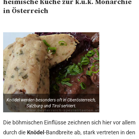
heimische Küche zur k.u.k. Monarchie
in Österreich
Knödel werden besonders oft in Oberösterreich,
Salzburg und Tirol serviert.
Die böhmischen Einflüsse zeichnen sich hier vor allem
durch die
Knödel
-Bandbreite ab, stark vertreten in den