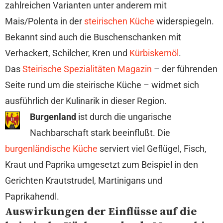
zahlreichen Varianten unter anderem mit
Mais/Polenta in der
steirischen Küche
widerspiegeln.
Bekannt sind auch die Buschenschanken mit
Verhackert, Schilcher, Kren und
Kürbiskernöl
.
Das
Steirische Spezialitäten Magazin
– der führenden
Seite rund um die steirische Küche – widmet sich
ausführlich der Kulinarik in dieser Region.
Burgenland
ist durch die ungarische
Nachbarschaft stark beeinflußt. Die
burgenländische Küche
serviert viel Geflügel, Fisch,
Kraut und Paprika umgesetzt zum Beispiel in den
Gerichten Krautstrudel, Martinigans und
Paprikahendl.
Auswirkungen der Einflüsse auf die