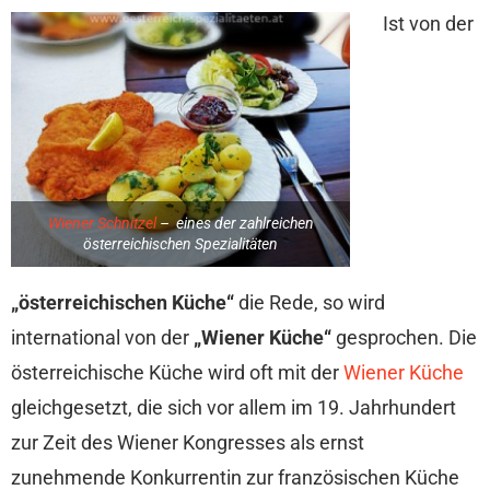
Ist von der
Wiener Schnitzel
– eines der zahlreichen
österreichischen Spezialitäten
„österreichischen Küche“
die Rede, so wird
international von der
„Wiener Küche“
gesprochen. Die
österreichische Küche wird oft mit der
Wiener Küche
gleichgesetzt, die sich vor allem im 19. Jahrhundert
zur Zeit des Wiener Kongresses als ernst
zunehmende Konkurrentin zur französischen Küche