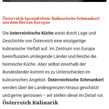
Österreich Spezialitäten: Kulinarische Schmankerl
aus dem Herzen Europas
Die
österreichische Küche
weist durch Lage und
Geschichte von Österreich eine einzigartige
kulinarische Vielfalt auf. Im Zentrum von Europa
beeinflussten umliegende Länder und Reiche die
heimische Küche. Aber selbst innerhalb der
Bundesländer kommt es zu Unterschieden im
kulinarischen Angebot.
Österreichische Schmankerl
werden über die Landesgrenzen hinaus geschätzt
und gerne genossen – wir stellen diese im Detail vor.
Österreich Kulinarik