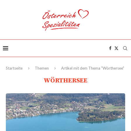
Startseite
Themen
Artikel mit dem Thema "Wörthersee"
WÖRTHERSEE