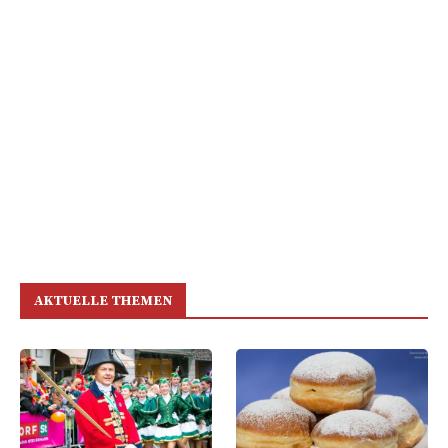
AKTUELLE THEMEN