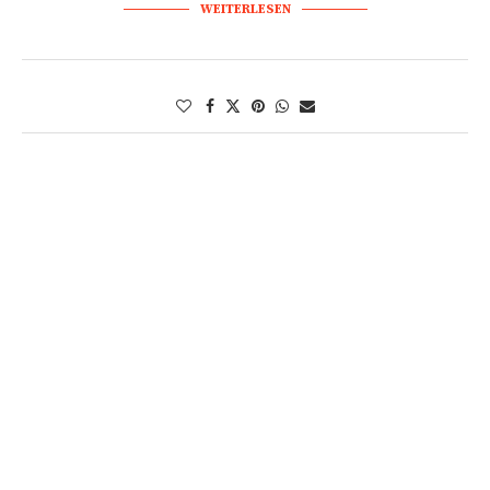
WEITERLESEN