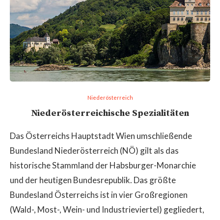
Niederösterreich
Niederösterreichische Spezialitäten
Das Österreichs Hauptstadt Wien umschließende
Bundesland Niederösterreich (NÖ) gilt als das
historische Stammland der Habsburger-Monarchie
und der heutigen Bundesrepublik. Das größte
Bundesland Österreichs ist in vier Großregionen
(Wald-, Most-, Wein- und Industrieviertel) gegliedert,