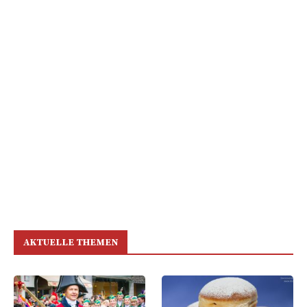
AKTUELLE THEMEN