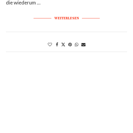
die wiederum …
WEITERLESEN