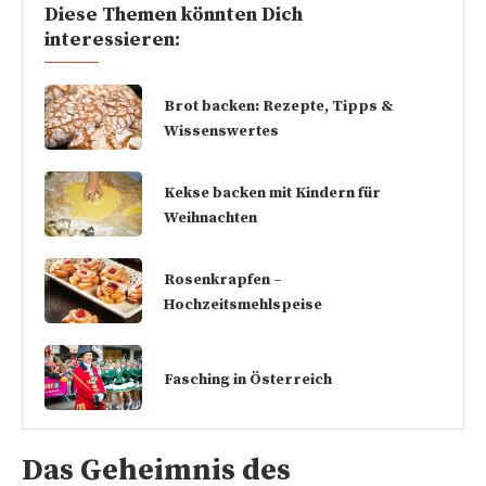
Diese Themen könnten Dich
interessieren:
Brot backen: Rezepte, Tipps &
Wissenswertes
Kekse backen mit Kindern für
Weihnachten
Rosenkrapfen –
Hochzeitsmehlspeise
Fasching in Österreich
Das Geheimnis des