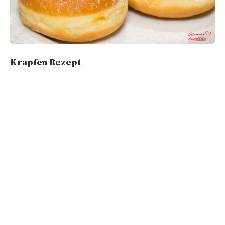
Krapfen Rezept