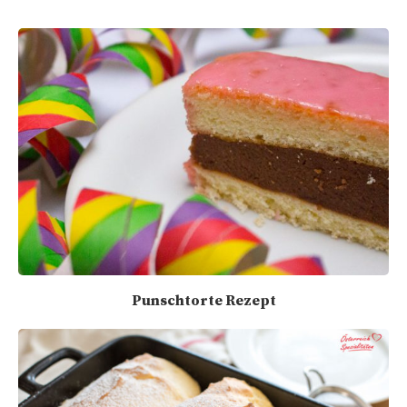
Punschtorte Rezept