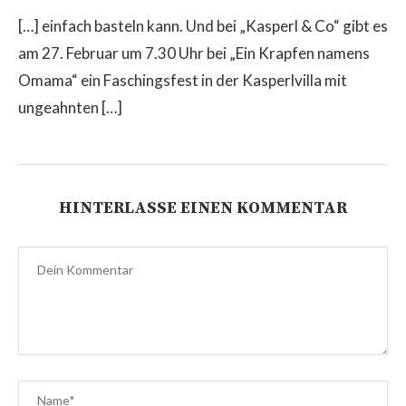
[…] einfach basteln kann. Und bei „Kasperl & Co“ gibt es
am 27. Februar um 7.30 Uhr bei „Ein Krapfen namens
Omama“ ein Faschingsfest in der Kasperlvilla mit
ungeahnten […]
HINTERLASSE EINEN KOMMENTAR