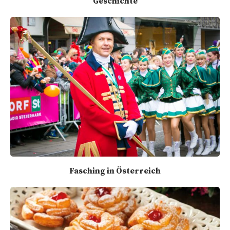
Geschichte
Fasching in Österreich