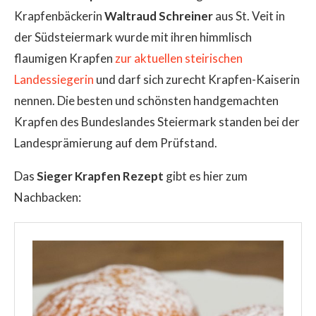
Krapfenbäckerin
Waltraud Schreiner
aus St. Veit in
der Südsteiermark wurde mit ihren himmlisch
flaumigen Krapfen
zur aktuellen steirischen
Landessiegerin
und darf sich zurecht Krapfen-Kaiserin
nennen. Die besten und schönsten handgemachten
Krapfen des Bundeslandes Steiermark standen bei der
Landesprämierung auf dem Prüfstand.
Das
Sieger Krapfen Rezept
gibt es hier zum
Nachbacken: