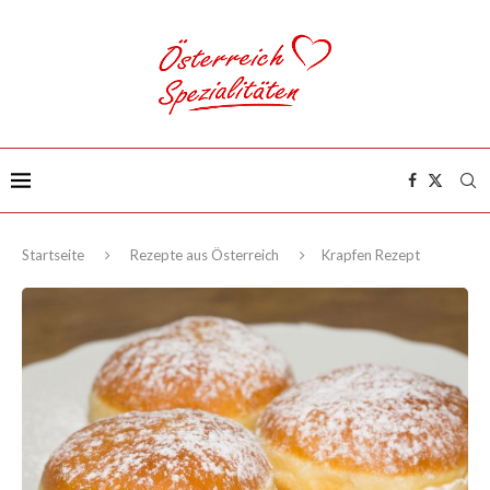
Startseite
Rezepte aus Österreich
Krapfen Rezept