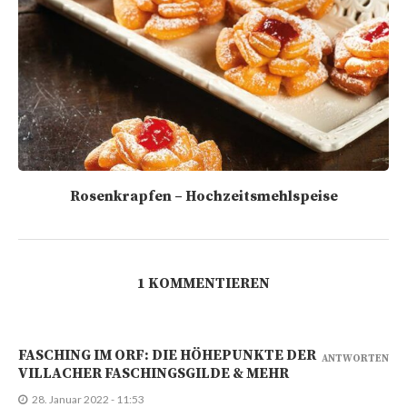
Rosenkrapfen – Hochzeitsmehlspeise
1 KOMMENTIEREN
FASCHING IM ORF: DIE HÖHEPUNKTE DER
ANTWORTEN
VILLACHER FASCHINGSGILDE & MEHR
28. Januar 2022 - 11:53