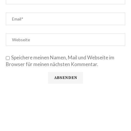
Speichere meinen Namen, Mail und Webseite im
Browser für meinen nächsten Kommentar.