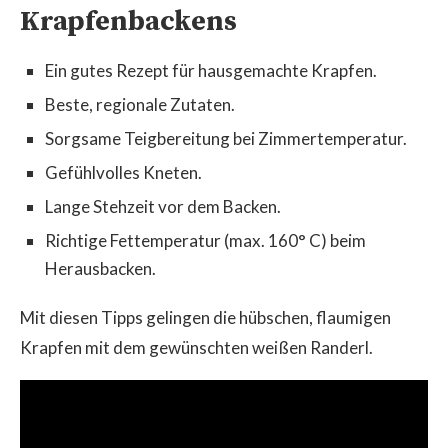
Krapfenbackens
Ein gutes Rezept für hausgemachte Krapfen.
Beste, regionale Zutaten.
Sorgsame Teigbereitung bei Zimmertemperatur.
Gefühlvolles Kneten.
Lange Stehzeit vor dem Backen.
Richtige Fettemperatur (max. 160° C) beim
Herausbacken.
Mit diesen Tipps gelingen die hübschen, flaumigen
Krapfen mit dem gewünschten weißen Randerl.