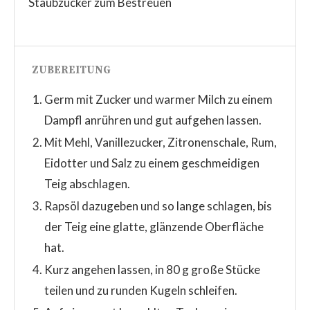
Staubzucker zum Bestreuen
ZUBEREITUNG
Germ mit Zucker und warmer Milch zu einem
Dampfl anrühren und gut aufgehen lassen.
Mit Mehl, Vanillezucker, Zitronenschale, Rum,
Eidotter und Salz zu einem geschmeidigen
Teig abschlagen.
Rapsöl dazugeben und so lange schlagen, bis
der Teig eine glatte, glänzende Oberfläche
hat.
Kurz angehen lassen, in 80 g große Stücke
teilen und zu runden Kugeln schleifen.