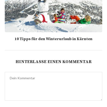
10 Tipps für den Winterurlaub in Kärnten
HINTERLASSE EINEN KOMMENTAR