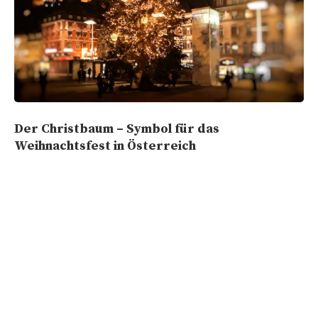
Der Christbaum – Symbol für das
Weihnachtsfest in Österreich