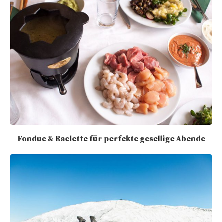
Fondue & Raclette für perfekte gesellige Abende