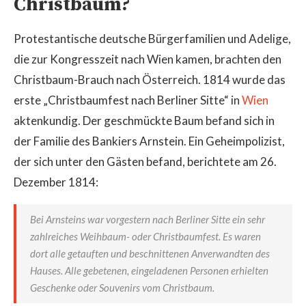
Christbaum?
Protestantische deutsche Bürgerfamilien und Adelige,
die zur Kongresszeit nach Wien kamen, brachten den
Christbaum-Brauch nach Österreich. 1814 wurde das
erste „Christbaumfest nach Berliner Sitte“ in
Wien
aktenkundig. Der geschmückte Baum befand sich in
der Familie des Bankiers Arnstein. Ein Geheimpolizist,
der sich unter den Gästen befand, berichtete am 26.
Dezember 1814:
Bei Arnsteins war vorgestern nach Berliner Sitte ein sehr
zahlreiches Weihbaum- oder Christbaumfest. Es waren
dort alle getauften und beschnittenen Anverwandten des
Hauses. Alle gebetenen, eingeladenen Personen erhielten
Geschenke oder Souvenirs vom Christbaum.