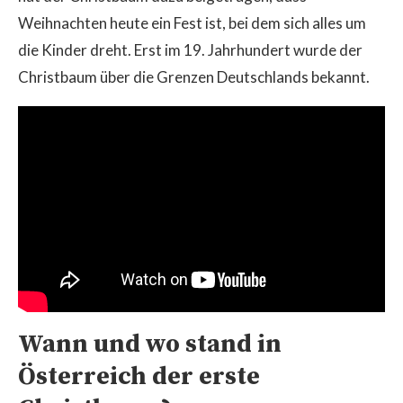
Weihnachten heute ein Fest ist, bei dem sich alles um
die Kinder dreht. Erst im 19. Jahrhundert wurde der
Christbaum über die Grenzen Deutschlands bekannt.
Wann und wo stand in
Österreich der erste