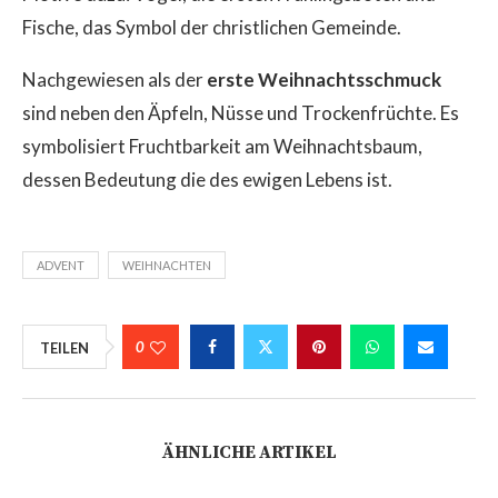
Fische, das Symbol der christlichen Gemeinde.
Nachgewiesen als der
erste Weihnachtsschmuck
sind neben den Äpfeln, Nüsse und Trockenfrüchte. Es
symbolisiert Fruchtbarkeit am Weihnachtsbaum,
dessen Bedeutung die des ewigen Lebens ist.
ADVENT
WEIHNACHTEN
0
TEILEN
ÄHNLICHE ARTIKEL