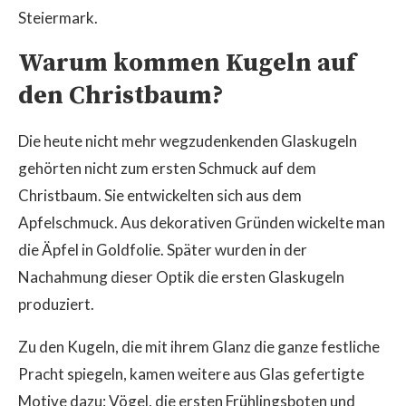
Steiermark.
Warum kommen Kugeln auf
den Christbaum?
Die heute nicht mehr wegzudenkenden Glaskugeln
gehörten nicht zum ersten Schmuck auf dem
Christbaum. Sie entwickelten sich aus dem
Apfelschmuck. Aus dekorativen Gründen wickelte man
die Äpfel in Goldfolie. Später wurden in der
Nachahmung dieser Optik die ersten Glaskugeln
produziert.
Zu den Kugeln, die mit ihrem Glanz die ganze festliche
Pracht spiegeln, kamen weitere aus Glas gefertigte
Motive dazu: Vögel, die ersten Frühlingsboten und