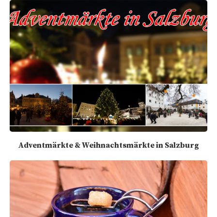
Adventmärkte & Weihnachtsmärkte in Salzburg