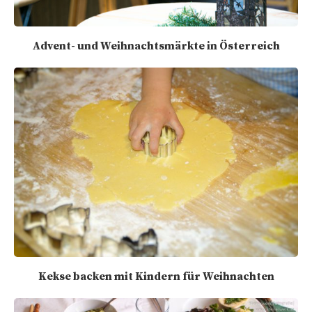
Advent- und Weihnachtsmärkte in Österreich
Kekse backen mit Kindern für Weihnachten