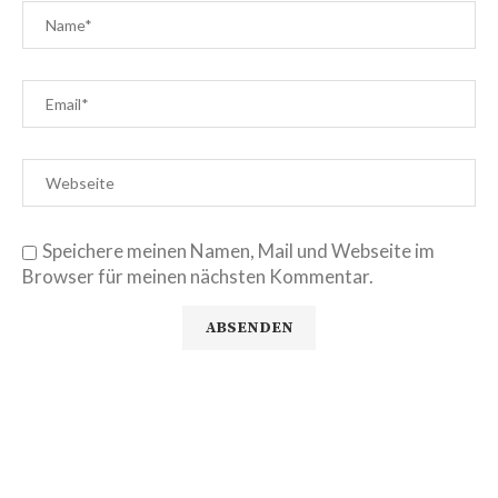
Speichere meinen Namen, Mail und Webseite im
Browser für meinen nächsten Kommentar.