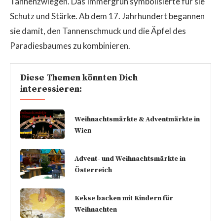
Tannenzwiegen. Das Immergrün symbolisierte für sie
Schutz und Stärke. Ab dem 17. Jahrhundert begannen
sie damit, den Tannenschmuck und die Äpfel des
Paradiesbaumes zu kombinieren.
Diese Themen könnten Dich
interessieren:
Weihnachtsmärkte & Adventmärkte in
Wien
Advent- und Weihnachtsmärkte in
Österreich
Kekse backen mit Kindern für
Weihnachten